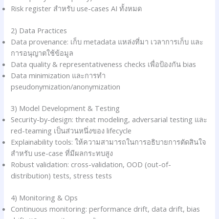
Risk register สำหรับ use-cases AI ทั้งหมด
2) Data Practices
Data provenance: เก็บ metadata แหล่งที่มา เวลาการเก็บ และ
การอนุญาตใช้ข้อมูล
Data quality & representativeness checks เพื่อป้องกัน bias
Data minimization และการทำ
pseudonymization/anonymization
3) Model Development & Testing
Security-by-design: threat modeling, adversarial testing และ
red-teaming เป็นส่วนหนึ่งของ lifecycle
Explainability tools: ให้ความสามารถในการอธิบายการตัดสินใจ
สำหรับ use-case ที่มีผลกระทบสูง
Robust validation: cross-validation, OOD (out-of-
distribution) tests, stress tests
4) Monitoring & Ops
Continuous monitoring: performance drift, data drift, bias