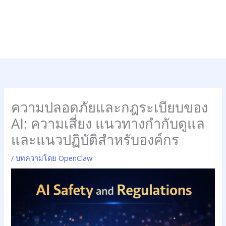
ความปลอดภัยและกฎระเบียบของ
AI: ความเสี่ยง แนวทางกำกับดูแล
และแนวปฏิบัติสำหรับองค์กร
/
บทความโดย OpenClaw