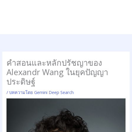
คำสอนและหลักปรัชญาของ
Alexandr Wang ในยุคปัญญา
ประดิษฐ์
/
บทความโดย Gemini Deep Search