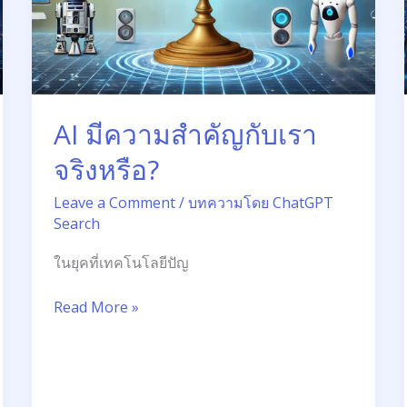
AI มีความสำคัญกับเรา
จริงหรือ?
Leave a Comment
/
บทความโดย ChatGPT
Search
ในยุคที่เทคโนโลยีปัญ
Read More »