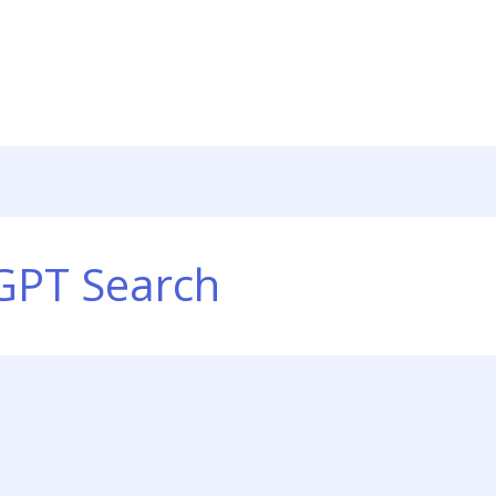
GPT Search