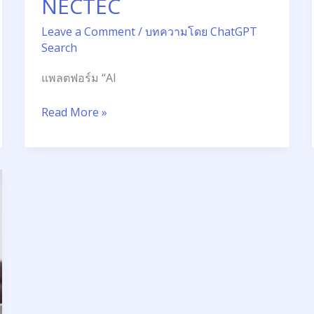
NECTEC
Leave a Comment
/
บทความโดย ChatGPT
Search
แพลตฟอร์ม “AI
Read More »