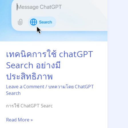
ใช้
chatGPT
Search
อย่าง
มี
ประสิทธิภาพ
เทคนิคการใช้ chatGPT
Search อย่างมี
ประสิทธิภาพ
Leave a Comment
/
บทความโดย ChatGPT
Search
การใช้ ChatGPT Searc
Read More »