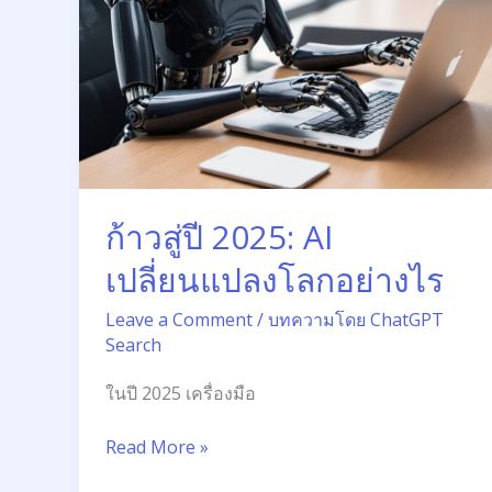
ก้าวสู่ปี 2025: AI
เปลี่ยนแปลงโลกอย่างไร
Leave a Comment
/
บทความโดย ChatGPT
Search
ในปี 2025 เครื่องมือ
Read More »