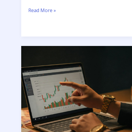
Read More »
คำ
แนะนำ
วิธี
รวย
เร็ว
ในปี
2025