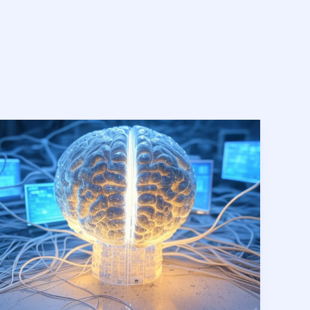
การ
พัฒนา
โมเดล
AI
เชิง
ลึก:
จาก
ข้อมูล
สู่
ปัญญา
ประดิษฐ์