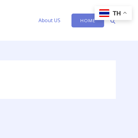
TH
Search
About US
HOME