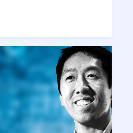
10
บุคคล
ที่
สร้าง
ผล
งาน
ทำให้
AI
ก้าว
หน้า
มากๆ