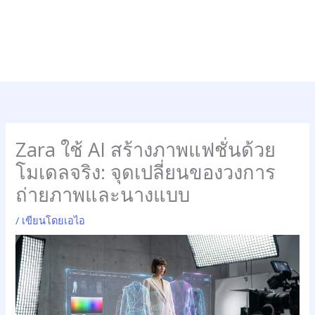
Zara ใช้ AI สร้างภาพแฟชั่นด้วย
โมเดลจริง: จุดเปลี่ยนของวงการ
ถ่ายภาพและนางแบบ
/
เขียนโดยเอไอ