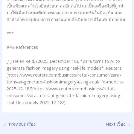
เป็นเพียงเทคโนโลยีแห่งอนาคตอีกต่อไป แต่เป็นเครื่องมือที่ถูกนำ
มาใช้เพื่อกำหนดทิศทางของอุตสาหกรรมแฟชั่นในปัจจุบัน และ
กำลังท้าทายรูปแบบการทำงานแบบดั้งเดิมอย่างที่ไม่เคยมีมาก่อน
***
### References
[1] Helen Reid. (2025, December 18). *Zara turns to AI to
generate fashion imagery using real-life models*. Reuters.
[https://www.reuters.com/business/retail-consumer/zara-
turns-ai-generate-fashion-imagery-using-real-life-models-
2025-12-18/](https://www.reuters.com/business/retail-
consumer/zara-turns-ai-generate-fashion-imagery-using-
real-life-models-2025-12-18/)
←
Previous เรื่อง
Next เรื่อง
→